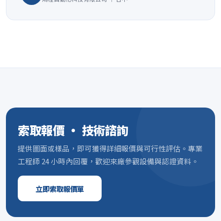
索取報價 · 技術諮詢
提供圖面或樣品，即可獲得詳細報價與可行性評估。專業
工程師 24 小時內回覆，歡迎來廠參觀設備與認證資料。
立即索取報價單