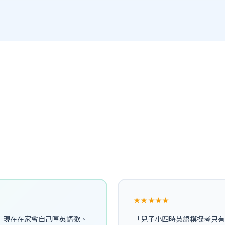
★★★★★
，現在在家會自己哼英語歌、
「兒子小四時英語模擬考只有 