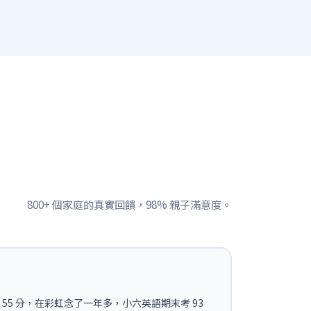
800+ 個家庭的真實回饋，98% 親子滿意度。
55 分，在彩虹念了一年多，小六英語期末考 93