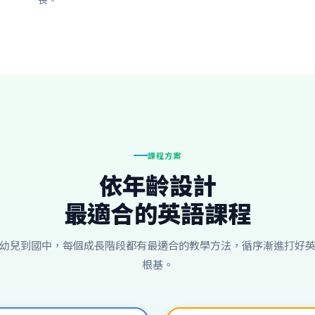
課程方案
依年齡設計
最適合的英語課程
幼兒到國中，每個成長階段都有最適合的教學方法，循序漸進打好
根基。