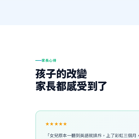
家長心得
孩子的改變
家長都感受到了
★★★★★
「女兒原本一聽到英語就排斥，上了彩虹三個月